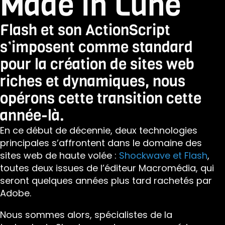
Made in Lune
Flash et son ActionScript
s’imposent comme standard
pour la création de sites web
riches et dynamiques, nous
opérons cette transition cette
année-là.
En ce début de décennie, deux technologies
principales s’affrontent dans le domaine des
sites web de haute volée :
Shockwave et Flash
,
toutes deux issues de l’éditeur Macromédia, qui
seront quelques années plus tard rachetés par
Adobe.
Nous sommes alors, spécialistes de la